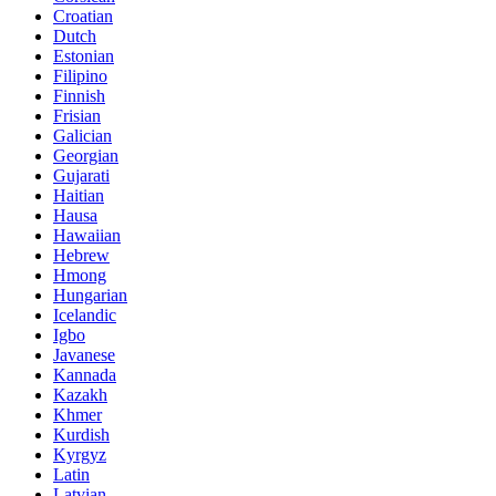
Croatian
Dutch
Estonian
Filipino
Finnish
Frisian
Galician
Georgian
Gujarati
Haitian
Hausa
Hawaiian
Hebrew
Hmong
Hungarian
Icelandic
Igbo
Javanese
Kannada
Kazakh
Khmer
Kurdish
Kyrgyz
Latin
Latvian