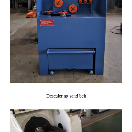
Descaler ng sand belt