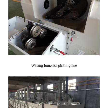
Walang fumeless pickling line