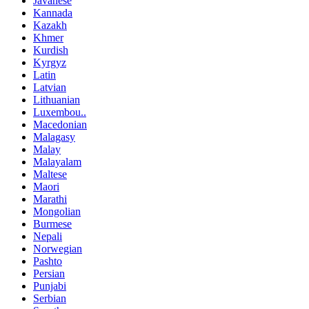
Javanese
Kannada
Kazakh
Khmer
Kurdish
Kyrgyz
Latin
Latvian
Lithuanian
Luxembou..
Macedonian
Malagasy
Malay
Malayalam
Maltese
Maori
Marathi
Mongolian
Burmese
Nepali
Norwegian
Pashto
Persian
Punjabi
Serbian