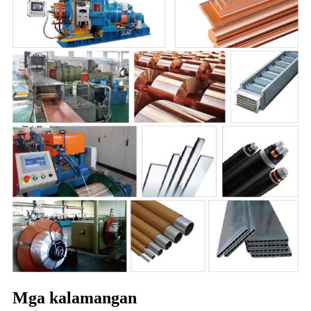
Mga kalamangan