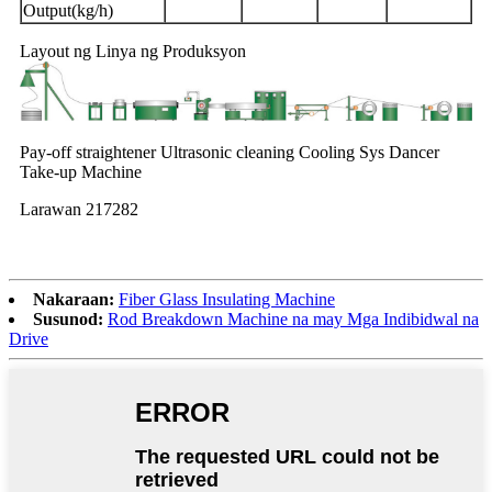
Output(kg/h)
Layout ng Linya ng Produksyon
Pay-off straightener Ultrasonic cleaning Cooling Sys Dancer
Take-up Machine
Larawan 217282
Nakaraan:
Fiber Glass Insulating Machine
Susunod:
Rod Breakdown Machine na may Mga Indibidwal na
Drive