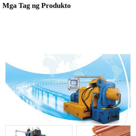
Mga Tag ng Produkto