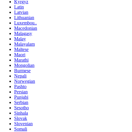
Kyrgyz
Latin
Latvian
Lithuanian
Luxembou..
Macedonian
Malagasy
Malay
Malayalam
Maltese
Maori
Marathi
Mongolian
Burmese
Nepali
Norwegian
Pashto
Persian
Punjabi
Serbian
Sesotho
Sinhala
Slovak
Slovenian
Somali