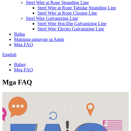
Steel Wire at Rope Stranding Line
Steel Wire at Rope Tubular Stranding Line
Steel Wire at Rope Closing Line
Steel Wire Galvanizing Line
Steel Wire Hot-Dip Galvanizing Line
Steel Wire Electro Galvanizing Line
Balita
Makipag-ugnayan sa Amin
Mga FAQ
English
Bahay
Mga FAQ
Mga FAQ